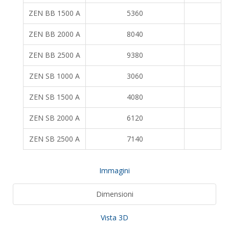
ZEN BB 1500 A
5360
ZEN BB 2000 A
8040
ZEN BB 2500 A
9380
ZEN SB 1000 A
3060
ZEN SB 1500 A
4080
ZEN SB 2000 A
6120
ZEN SB 2500 A
7140
Immagini
Dimensioni
Vista 3D