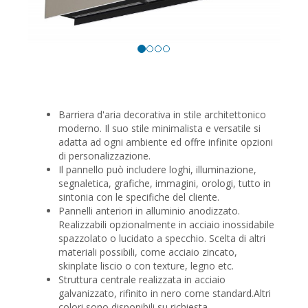
Barriera d'aria decorativa in stile architettonico
moderno. Il suo stile minimalista e versatile si
adatta ad ogni ambiente ed offre infinite opzioni
di personalizzazione.
Il pannello può includere loghi, illuminazione,
segnaletica, grafiche, immagini, orologi, tutto in
sintonia con le specifiche del cliente.
Pannelli anteriori in alluminio anodizzato.
Realizzabili opzionalmente in acciaio inossidabile
spazzolato o lucidato a specchio. Scelta di altri
materiali possibili, come acciaio zincato,
skinplate liscio o con texture, legno etc.
Struttura centrale realizzata in acciaio
galvanizzato, rifinito in nero come standard.Altri
colori sono disponibili su richiesta.