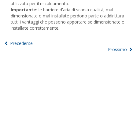
utilizzata per il riscaldamento.
Importante:
le barriere d'aria di scarsa qualità, mal
dimensionate o mal installate perdono parte o addirittura
tutti i vantaggi che possono apportare se dimensionate e
installate correttamente.
Precedente
Prossimo