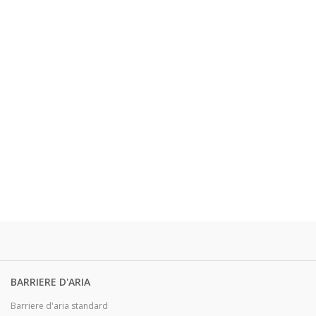
BARRIERE D'ARIA
Barriere d'aria standard