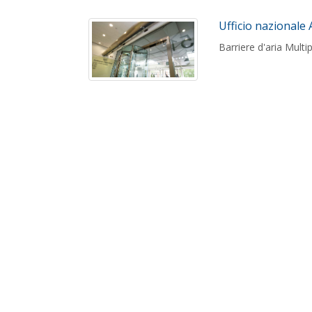
Ufficio nazionale
Barriere d'aria Multi