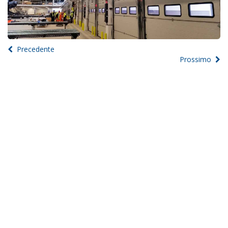
Precedente
Prossimo