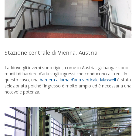
Stazione centrale di Vienna, Austria
Laddove gli inverni sono rigidi, come in Austria, gli hangar sono
muniti di barriere d’aria sugli ingressi che conducono ai treni. In
questo caso, una
barriera a lama d’aria verticale Maxwell
è stata
selezionata poiché l’ingresso è molto ampio ed è necessaria una
notevole potenza.