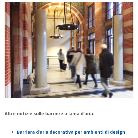
Altre notizie sulle barriere a lama d’aria:
Barriera d’aria decorativa per ambienti di design