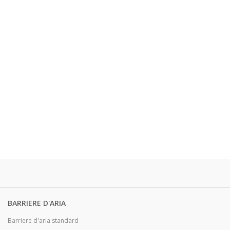
BARRIERE D'ARIA
Barriere d'aria standard