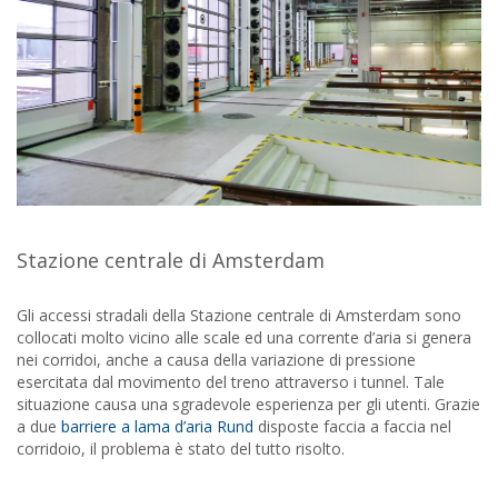
Stazione centrale di Amsterdam
Gli accessi stradali della Stazione centrale di Amsterdam sono
collocati molto vicino alle scale ed una corrente d’aria si genera
nei corridoi, anche a causa della variazione di pressione
esercitata dal movimento del treno attraverso i tunnel. Tale
situazione causa una sgradevole esperienza per gli utenti. Grazie
a due
barriere a lama d’aria Rund
disposte faccia a faccia nel
corridoio, il problema è stato del tutto risolto.