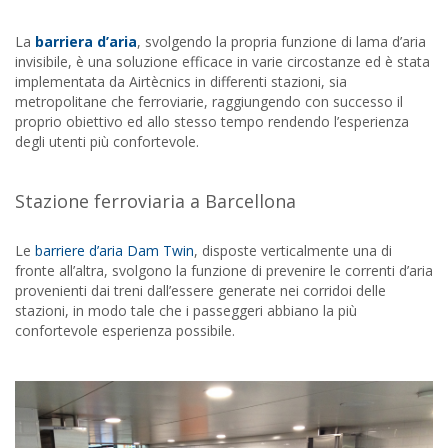
La
barriera d’aria
, svolgendo la propria funzione di lama d’aria
invisibile, è una soluzione efficace in varie circostanze ed è stata
implementata da Airtècnics in differenti stazioni, sia
metropolitane che ferroviarie, raggiungendo con successo il
proprio obiettivo ed allo stesso tempo rendendo l’esperienza
degli utenti più confortevole.
Stazione ferroviaria a Barcellona
Le
barriere d’aria Dam Twin
, disposte verticalmente una di
fronte all’altra, svolgono la funzione di prevenire le correnti d’aria
provenienti dai treni dall’essere generate nei corridoi delle
stazioni, in modo tale che i passeggeri abbiano la più
confortevole esperienza possibile.