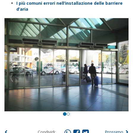
I più comuni errori nell’installazione delle barriere
d’aria
Previous
Next
Condividi:
Prossimo