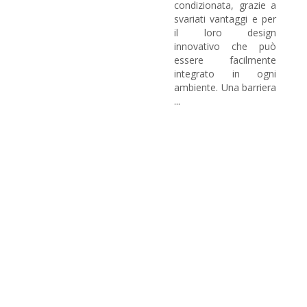
condizionata, grazie a
svariati vantaggi e per
il loro design
innovativo che può
essere facilmente
integrato in ogni
ambiente. Una barriera
...