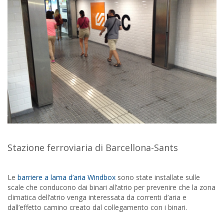
Stazione ferroviaria di Barcellona-Sants
Le
barriere a lama d’aria Windbox
sono state installate sulle
scale che conducono dai binari all’atrio per prevenire che la zona
climatica dell’atrio venga interessata da correnti d’aria e
dall’effetto camino creato dal collegamento con i binari.